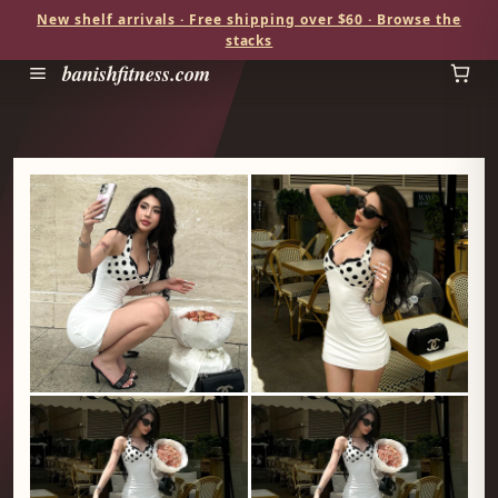
New shelf arrivals · Free shipping over $60 · Browse the
stacks
banishfitness.com