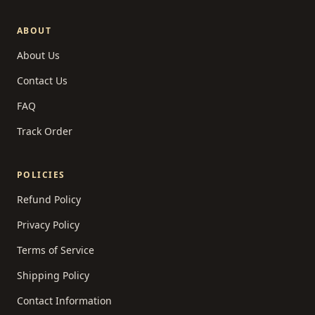
ABOUT
About Us
Contact Us
FAQ
Track Order
POLICIES
Refund Policy
Privacy Policy
Terms of Service
Shipping Policy
Contact Information