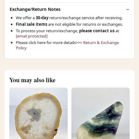
Exchange/Return Notes
We offer a
30-day
return/exchange service after receiving.
Final sale items
are not eligible for returns or exchanges.
To process your return/exchange,
please contact us
at
[email protected]
Please click here for more details>>>
Return & Exchange
Policy
You may also like